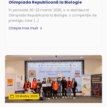
Olimpiada Republicană la Biologie
În perioada 20-23 martie 2026, s-a desfășurat
Olimpiada Republicană la Biologie, o competiție de
prestigiu care […]
Citește mai mult
23 Martie, 2026