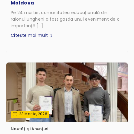
Moldova
Pe 24 martie, comunitatea educațională din
raionul Ungheni a fost gazda unui eveniment de o
importanță […]
Citește mai mult
23 Martie, 2026
Noutăți și Anunțuri