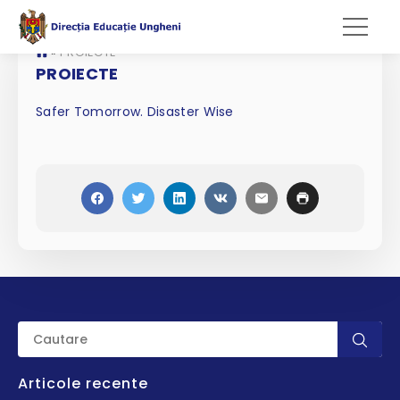
»
PROIECTE
PROIECTE
Safer Tomorrow. Disaster Wise
Articole recente