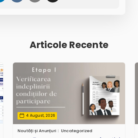
Articole Recente
4 August, 2026
Noutăți și Anunțuri
Uncategorized