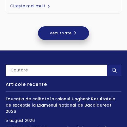
Citește mai mult
Vezi toate
Articole recente
Educația de calitate în raionul Ungheni: Rezultatele
de excepție la Examenul Național de Bacalaureat
2026
5 august 2026