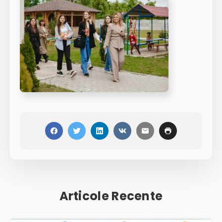
Articole Recente