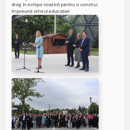
drag în echipa noastră pentru a construi
împreună viitorul educației!