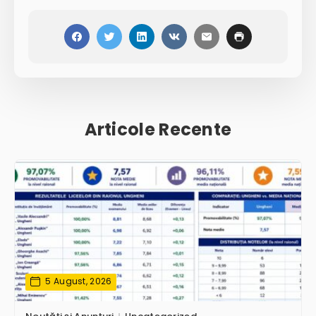
Articole Recente
5 August, 2026