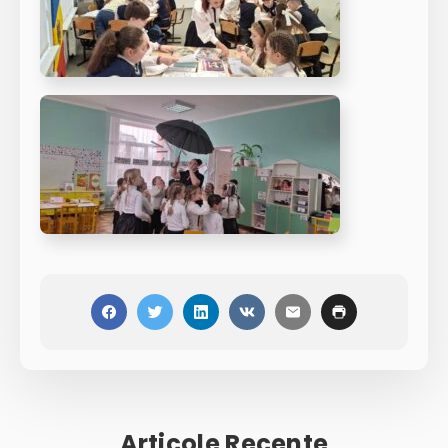
Articole Recente