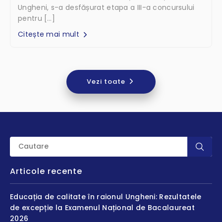
Ungheni, s-a desfășurat etapa a III-a concursului
pentru […]
Citește mai mult
Vezi toate
Articole recente
Educația de calitate în raionul Ungheni: Rezultatele
de excepție la Examenul Național de Bacalaureat
2026