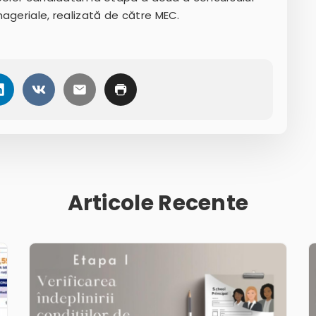
ageriale, realizată de către MEC.
Articole Recente