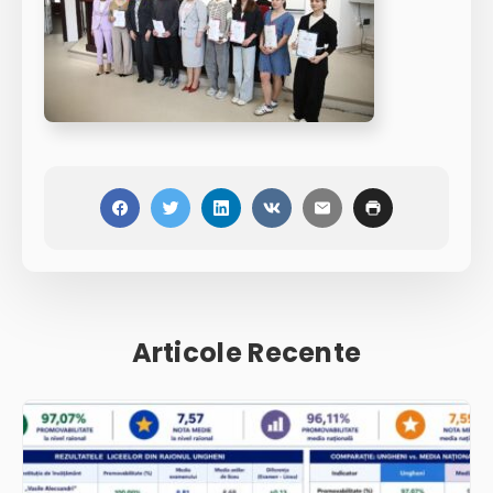
Articole Recente