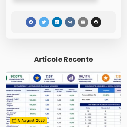
Articole Recente
5 August, 2026