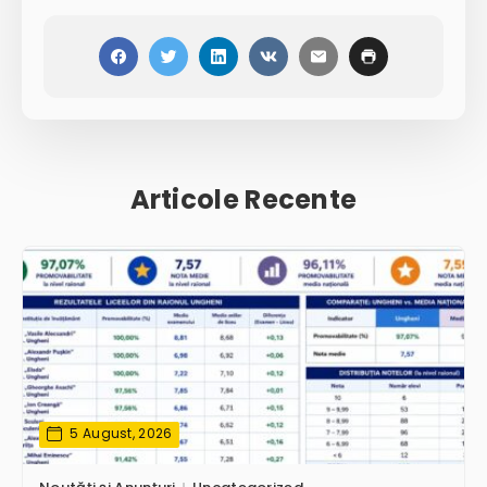
Articole Recente
5 August, 2026