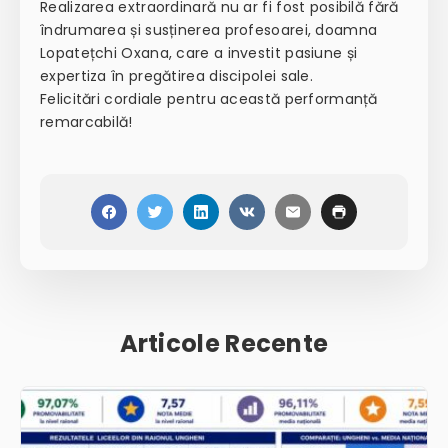
Realizarea extraordinară nu ar fi fost posibilă fără
îndrumarea și susținerea profesoarei, doamna
Lopatețchi Oxana, care a investit pasiune și
expertiza în pregătirea discipolei sale.
Felicitări cordiale pentru această performanță
remarcabilă!
Articole Recente